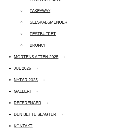
TAKEAWAY
SELSKABSMENUER
FESTBUFFET
BRUNCH
MORTENS AFTEN 2025
JUL 2025
NYTÅR 2025
GALLERI
REFERENCER
DEN BETTE SLAGTER
KONTAKT