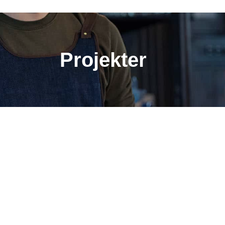
Projekter