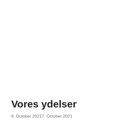
Vores ydelser
8. October 2021
7. October 2021