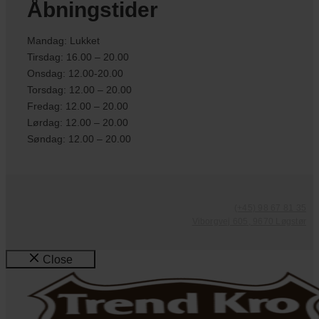
Åbningstider
Mandag: Lukket
Tirsdag: 16.00 – 20.00
Onsdag: 12.00-20.00
Torsdag: 12.00 – 20.00
Fredag: 12.00 – 20.00
Lørdag: 12.00 – 20.00
Søndag: 12.00 – 20.00
(+45) 98 67 81 35
Viborgvej 605, 9670 Løgstør
Close