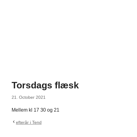
Torsdags flæsk
21. October 2021
Mellem kl 17 30 og 21
efterår i Tend