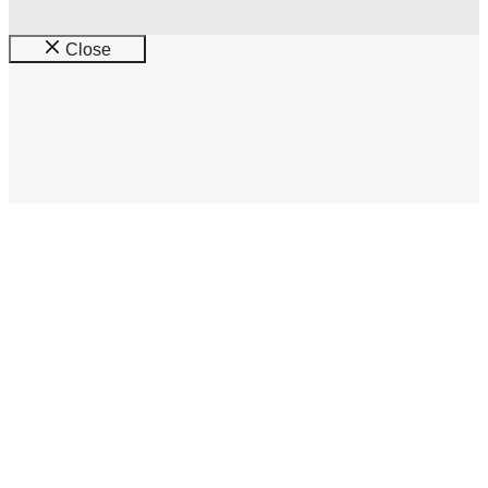
Close