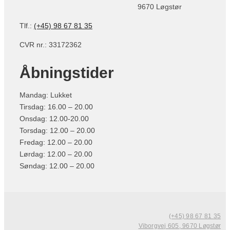
9670 Løgstør
Tlf.:
(+45) 98 67 81 35
CVR nr.: 33172362
Åbningstider
Mandag: Lukket
Tirsdag: 16.00 – 20.00
Onsdag: 12.00-20.00
Torsdag: 12.00 – 20.00
Fredag: 12.00 – 20.00
Lørdag: 12.00 – 20.00
Søndag: 12.00 – 20.00
(+45) 98 67 81 35
Viborgvej 605, 9670 Løgstør